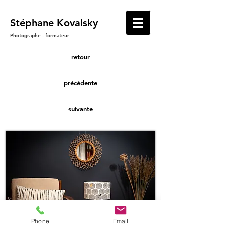
​Stéphane Kovalsky
Photographe - formateur
retour
précédente
suivante
Phone
Email