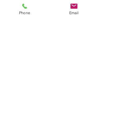
Phone
Email