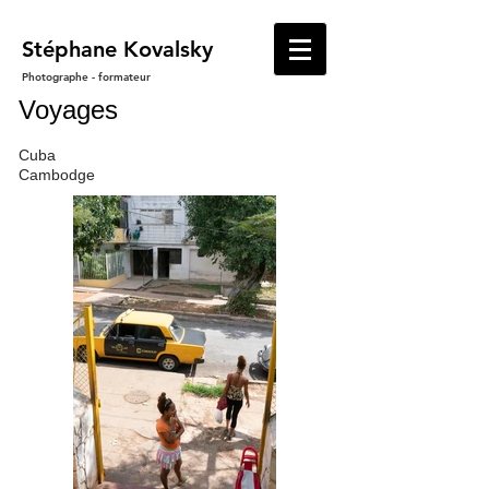
​Stéphane Kovalsky
Photographe - formateur
Voyages
Cuba
Cambodge