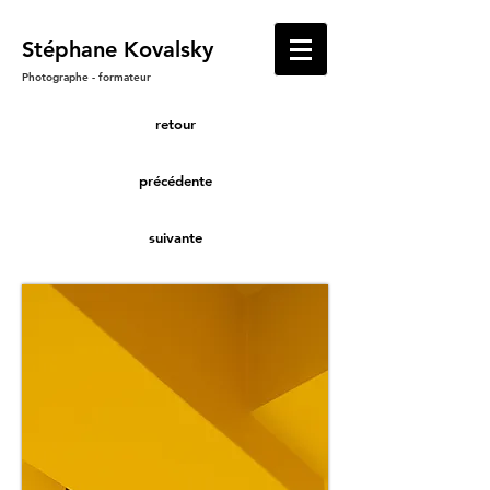
​Stéphane Kovalsky
Photographe - formateur
retour
précédente
suivante